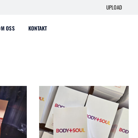
UPLOAD
OM OSS
KONTAKT