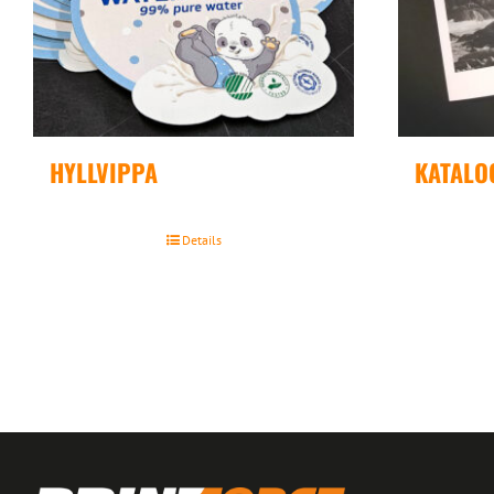
HYLLVIPPA
KATALO
Details