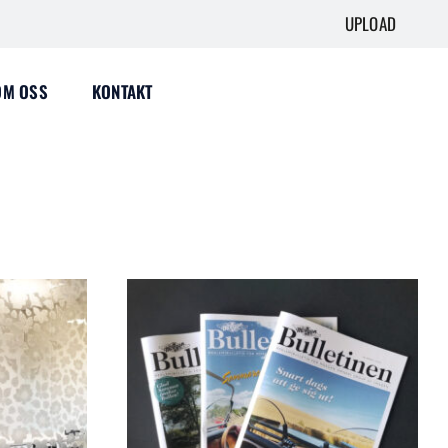
UPLOAD
OM OSS
KONTAKT