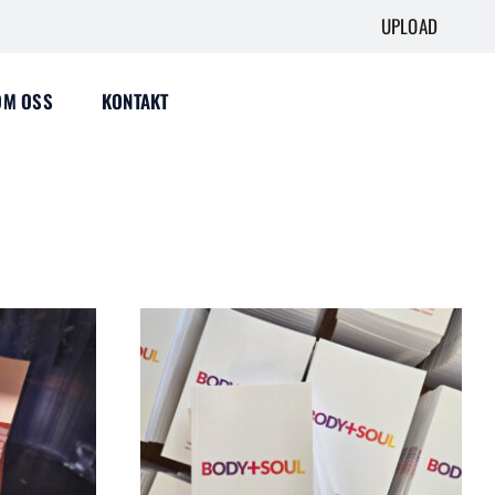
UPLOAD
OM OSS
KONTAKT