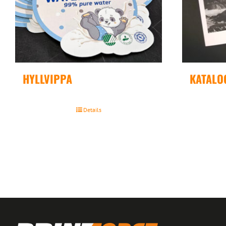
HYLLVIPPA
KATALO
Details