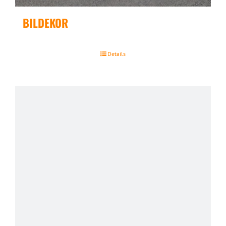
BILDEKOR
Details