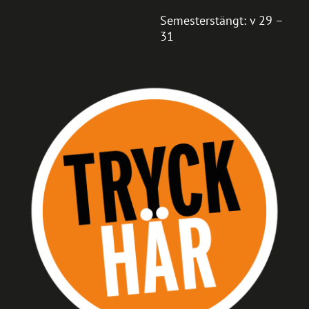
Semesterstängt: v 29 –
31