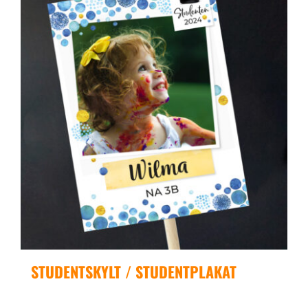
STUDENTSKYLT / STUDENTPLAKAT