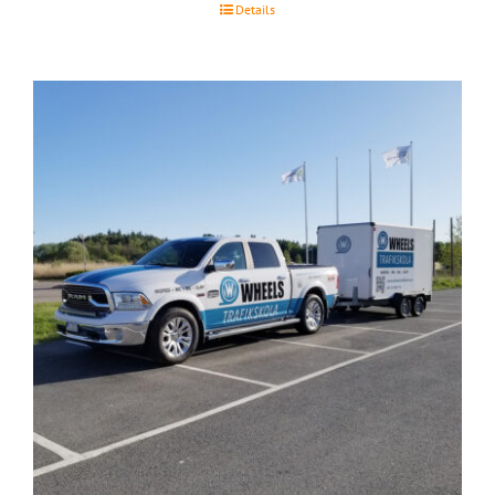
Details