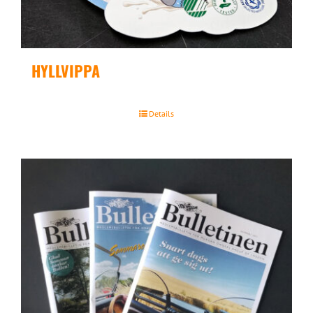
HYLLVIPPA
Details