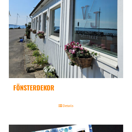
FÖNSTERDEKOR
Details