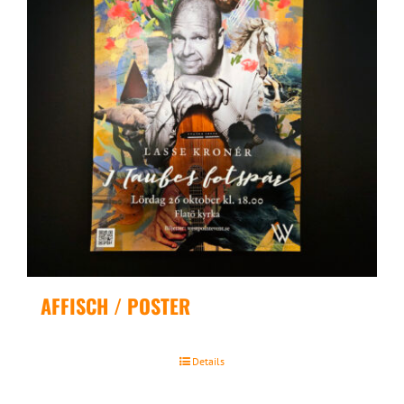
AFFISCH / POSTER
Details