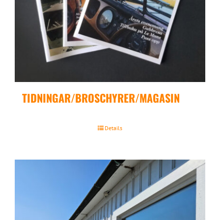
TIDNINGAR/BROSCHYRER/MAGASIN
Details