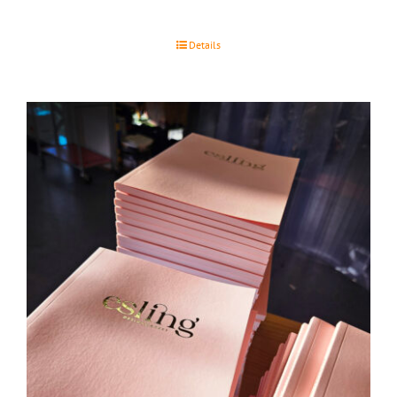
Details