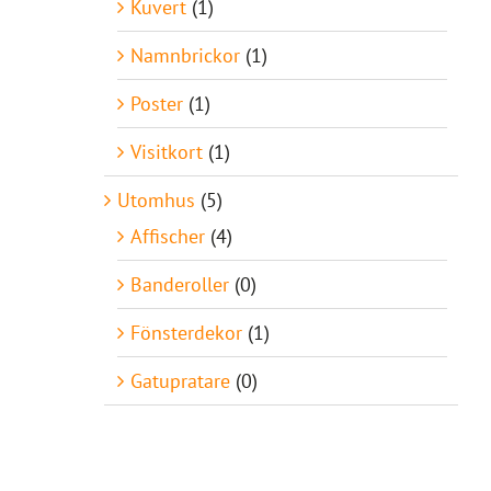
Kuvert
(1)
Namnbrickor
(1)
Poster
(1)
Visitkort
(1)
Utomhus
(5)
Affischer
(4)
Banderoller
(0)
Fönsterdekor
(1)
Gatupratare
(0)