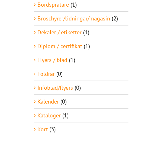
Bordspratare
(1)
Broschyrer/tidningar/magasin
(2)
Dekaler / etiketter
(1)
Diplom / certifikat
(1)
Flyers / blad
(1)
Foldrar
(0)
Infoblad/flyers
(0)
Kalender
(0)
Kataloger
(1)
Kort
(3)