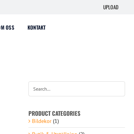
UPLOAD
OM OSS
KONTAKT
PRODUCT CATEGORIES
Bildekor
(1)