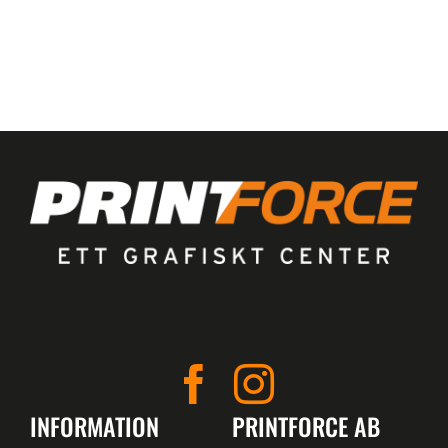
INFORMATION
PRINTFORCE AB