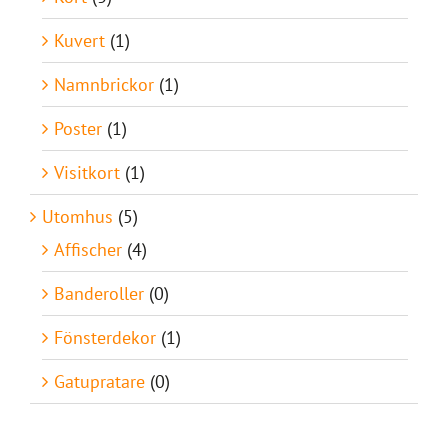
Kuvert
(1)
Namnbrickor
(1)
Poster
(1)
Visitkort
(1)
Utomhus
(5)
Affischer
(4)
Banderoller
(0)
Fönsterdekor
(1)
Gatupratare
(0)