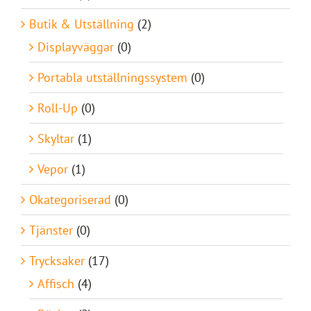
Butik & Utställning
(2)
Displayväggar
(0)
Portabla utställningssystem
(0)
Roll-Up
(0)
Skyltar
(1)
Vepor
(1)
Okategoriserad
(0)
Tjänster
(0)
Trycksaker
(17)
Affisch
(4)