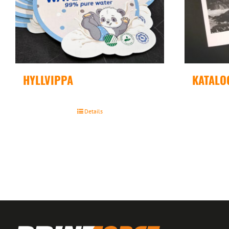
HYLLVIPPA
KATALO
Details