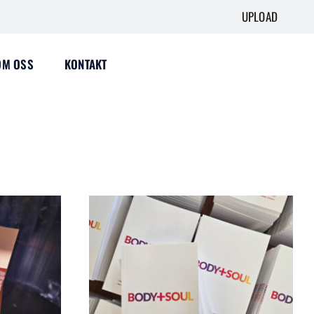
UPLOAD
OM OSS
KONTAKT