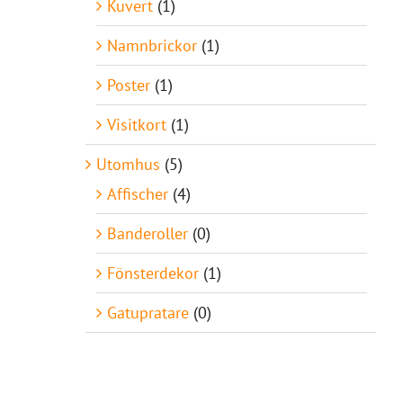
Kuvert
(1)
Namnbrickor
(1)
Poster
(1)
Visitkort
(1)
Utomhus
(5)
Affischer
(4)
Banderoller
(0)
Fönsterdekor
(1)
Gatupratare
(0)