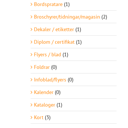
Bordspratare
(1)
Broschyrer/tidningar/magasin
(2)
Dekaler / etiketter
(1)
Diplom / certifikat
(1)
Flyers / blad
(1)
Foldrar
(0)
Infoblad/flyers
(0)
Kalender
(0)
Kataloger
(1)
Kort
(3)