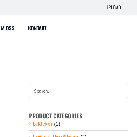
UPLOAD
OM OSS
KONTAKT
PRODUCT CATEGORIES
Bildekor
(1)