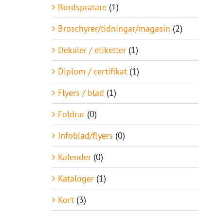
Bordspratare
(1)
Broschyrer/tidningar/magasin
(2)
Dekaler / etiketter
(1)
Diplom / certifikat
(1)
Flyers / blad
(1)
Foldrar
(0)
Infoblad/flyers
(0)
Kalender
(0)
Kataloger
(1)
Kort
(3)