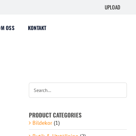
UPLOAD
OM OSS
KONTAKT
PRODUCT CATEGORIES
Bildekor
(1)