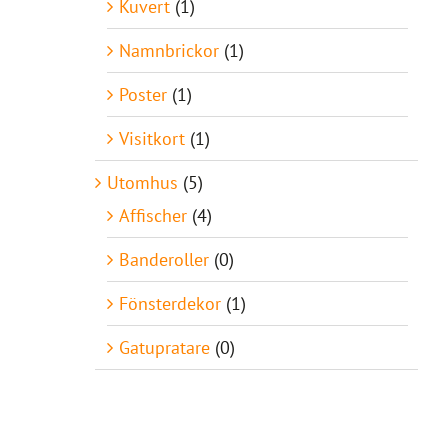
Kuvert
(1)
Namnbrickor
(1)
Poster
(1)
Visitkort
(1)
Utomhus
(5)
Affischer
(4)
Banderoller
(0)
Fönsterdekor
(1)
Gatupratare
(0)