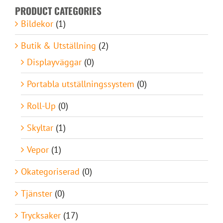
PRODUCT CATEGORIES
Bildekor
(1)
Butik & Utställning
(2)
Displayväggar
(0)
Portabla utställningssystem
(0)
Roll-Up
(0)
Skyltar
(1)
Vepor
(1)
Okategoriserad
(0)
Tjänster
(0)
Trycksaker
(17)