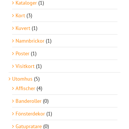
Kataloger
(1)
Kort
(3)
Kuvert
(1)
Namnbrickor
(1)
Poster
(1)
Visitkort
(1)
Utomhus
(5)
Affischer
(4)
Banderoller
(0)
Fönsterdekor
(1)
Gatupratare
(0)