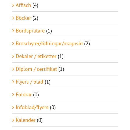
Affisch
(4)
Böcker
(2)
Bordspratare
(1)
Broschyrer/tidningar/magasin
(2)
Dekaler / etiketter
(1)
Diplom / certifikat
(1)
Flyers / blad
(1)
Foldrar
(0)
Infoblad/flyers
(0)
Kalender
(0)