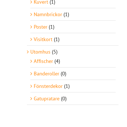
Kuvert
(1)
Namnbrickor
(1)
Poster
(1)
Visitkort
(1)
Utomhus
(5)
Affischer
(4)
Banderoller
(0)
Fönsterdekor
(1)
Gatupratare
(0)