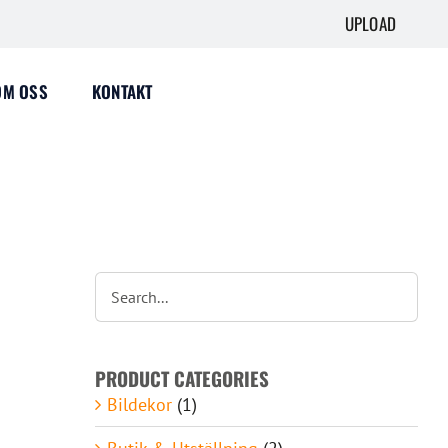
UPLOAD
OM OSS
KONTAKT
PRODUCT CATEGORIES
Bildekor
(1)