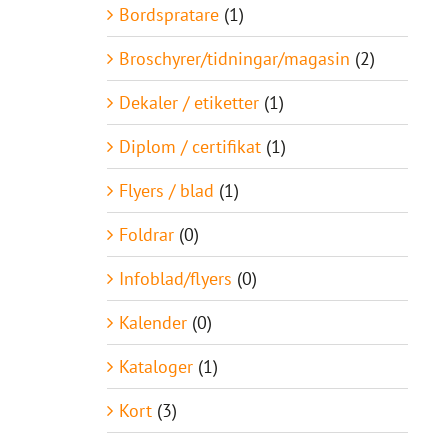
Bordspratare
(1)
Broschyrer/tidningar/magasin
(2)
Dekaler / etiketter
(1)
Diplom / certifikat
(1)
Flyers / blad
(1)
Foldrar
(0)
Infoblad/flyers
(0)
Kalender
(0)
Kataloger
(1)
Kort
(3)