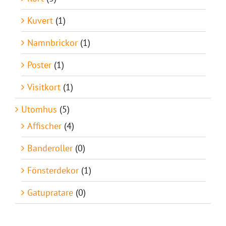
Kuvert
(1)
Namnbrickor
(1)
Poster
(1)
Visitkort
(1)
Utomhus
(5)
Affischer
(4)
Banderoller
(0)
Fönsterdekor
(1)
Gatupratare
(0)