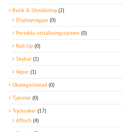
Butik & Utställning
(2)
Displayväggar
(0)
Portabla utställningssystem
(0)
Roll-Up
(0)
Skyltar
(1)
Vepor
(1)
Okategoriserad
(0)
Tjänster
(0)
Trycksaker
(17)
Affisch
(4)