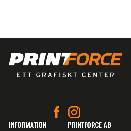
INFORMATION
PRINTFORCE AB