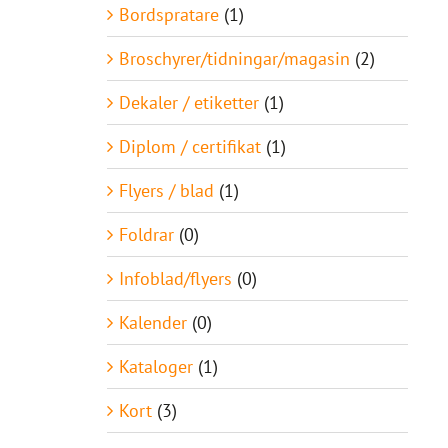
Bordspratare
(1)
Broschyrer/tidningar/magasin
(2)
Dekaler / etiketter
(1)
Diplom / certifikat
(1)
Flyers / blad
(1)
Foldrar
(0)
Infoblad/flyers
(0)
Kalender
(0)
Kataloger
(1)
Kort
(3)