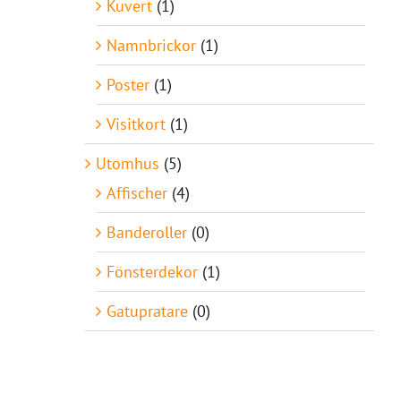
Kuvert
(1)
Namnbrickor
(1)
Poster
(1)
Visitkort
(1)
Utomhus
(5)
Affischer
(4)
Banderoller
(0)
Fönsterdekor
(1)
Gatupratare
(0)