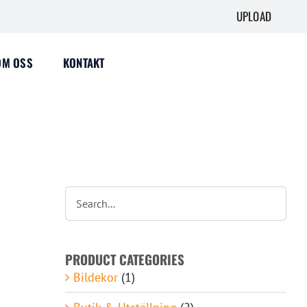
UPLOAD
OM OSS
KONTAKT
PRODUCT CATEGORIES
Bildekor
(1)