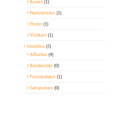
Kuvert
(1)
Namnbrickor
(1)
Poster
(1)
Visitkort
(1)
Utomhus
(5)
Affischer
(4)
Banderoller
(0)
Fönsterdekor
(1)
Gatupratare
(0)