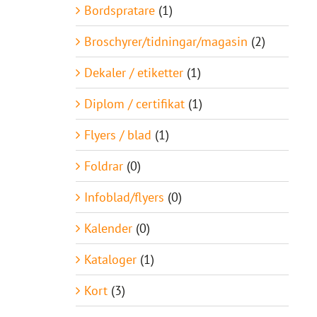
Bordspratare
(1)
Broschyrer/tidningar/magasin
(2)
Dekaler / etiketter
(1)
Diplom / certifikat
(1)
Flyers / blad
(1)
Foldrar
(0)
Infoblad/flyers
(0)
Kalender
(0)
Kataloger
(1)
Kort
(3)