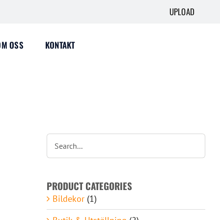
UPLOAD
OM OSS
KONTAKT
PRODUCT CATEGORIES
Bildekor
(1)