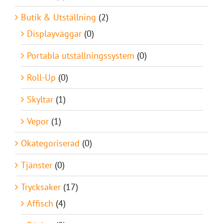
Butik & Utställning
(2)
Displayväggar
(0)
Portabla utställningssystem
(0)
Roll-Up
(0)
Skyltar
(1)
Vepor
(1)
Okategoriserad
(0)
Tjänster
(0)
Trycksaker
(17)
Affisch
(4)