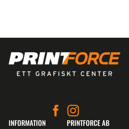
INFORMATION
PRINTFORCE AB