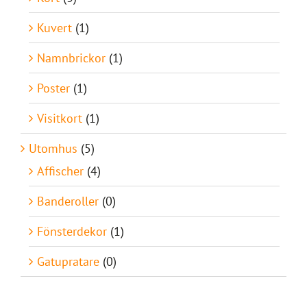
Kuvert
(1)
Namnbrickor
(1)
Poster
(1)
Visitkort
(1)
Utomhus
(5)
Affischer
(4)
Banderoller
(0)
Fönsterdekor
(1)
Gatupratare
(0)